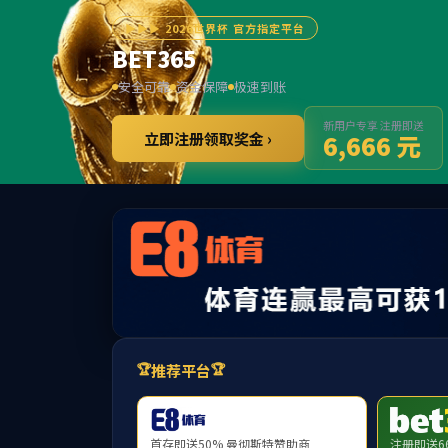
中文
ENG
关于OK138太阳集团
HONGDA
关于OK138太阳集团
公司简介
董事长致辞
领导关怀
发展历程
企业荣誉
联系我
企业资讯
HONGDA
企业资讯
企业新闻
行业资讯
产品服务