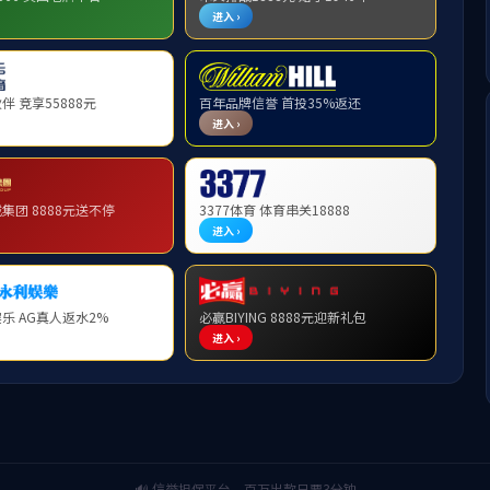
团价值观
党群建设
文化建设