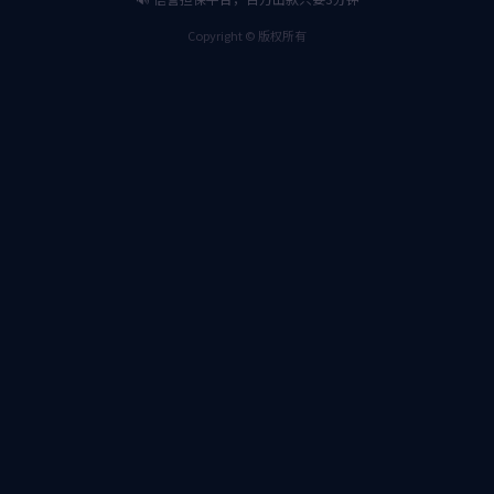
圳市威尔德医疗电子有限公司
海宁OK138太阳集团小额贷款股
露文件