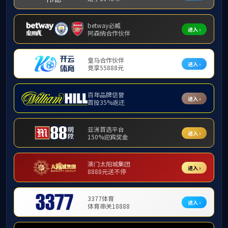
产品服务
HONGDA
产品服务
汽车内饰面料
服饰面料系列
医疗器械产品
企业文化
HONGDA
企业文化
OK138太阳集团使命
OK138太阳集团愿景
OK138太阳集团
价值观
党群建设
文化建设
社会责任
HONGDA
社会责任
公益活动
关爱基金
节能减排
安全生产
社会责任报告