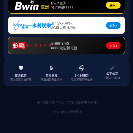
ok138cn太阳集团古天乐
HONGDA
ok138cn太阳集团古天乐
多彩生活
工作环境
校园招聘
社会招聘
控参股企业
HONGDA
控参股企业
海宁中国皮革城
嘉兴市OK138太阳集团进出口有限公司
深
圳市威尔德医疗电子有限公司
海宁OK138太阳集团小额贷
款股份有限公司
中合中小企业融资担保股份有限公司
浙江
富特科技股份有限公司
投资者关系
HONGDA