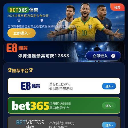
中国·ok138太阳集团(股份)有限公司-官方
网站
中文
ENG
关于OK138太阳集团
HONGDA
关于OK138太阳集团
公司简介
董事长致辞
领导关怀
发展历程
企业荣誉
联系我
们
企业资讯
HONGDA
企业资讯
企业新闻
行业资讯