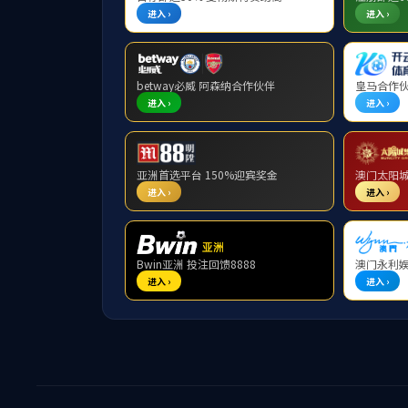
HONGDA
产品服务
汽车内饰面料
服饰面料系列
医疗器械产品
企业文化
HONGDA
企业文化
OK138太阳集团使命
OK138太阳集团愿景
OK138太阳集
社会责任
HONGDA
社会责任
公益活动
关爱基金
节能减排
安全生产
社会责任报告
ok138cn太阳集团古天乐
HONGDA