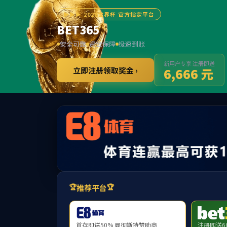
中文
ENG
关于OK138太阳集团
HONGDA
关于OK138太阳集团
公司简介
董事长致辞
领导关怀
发展历程
企业荣誉
联系我
企业资讯
HONGDA
企业资讯
企业新闻
行业资讯
产品服务