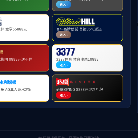
团价值观
党群建设
文化建设