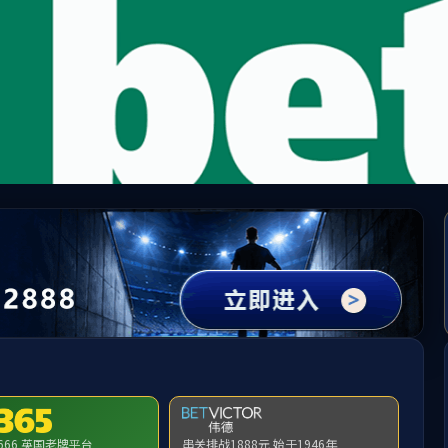
中国·ok138太阳集团(股份)有限公司-官方网
们