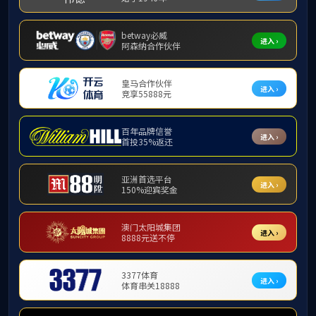
产品服务
HONGDA
产品服务
汽车内饰面料
服饰面料系列
医疗器械产品
企业文化
HONGDA
企业文化
OK138太阳集团使命
OK138太阳集团愿景
OK138太阳集团
价值观
党群建设
文化建设
社会责任
HONGDA
社会责任
公益活动
关爱基金
节能减排
安全生产
社会责任报告